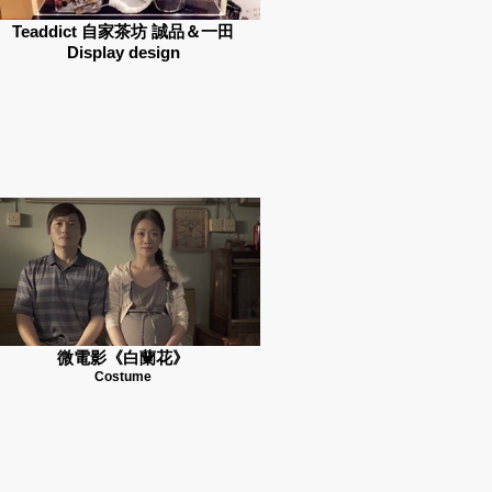
Teaddict 自家茶坊 誠品＆一田
Display design
微電影《白蘭花》
Costume