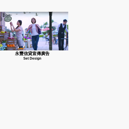
永豐信貸宣傳廣告
Set Design