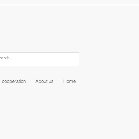
 cooperation
About us
Home