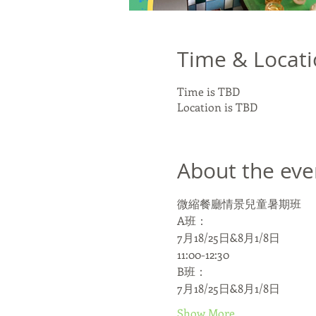
Time & Locat
Time is TBD
Location is TBD
About the eve
微縮餐廳情景兒童暑期班
A班：
7月18/25日&8月1/8日
11:00-12:30
B班：
7月18/25日&8月1/8日
Show More