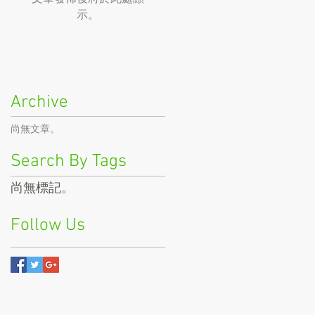
示。
Archive
尚無文章。
Search By Tags
尚無標記。
Follow Us