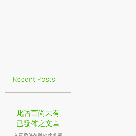
Recent Posts
此語言尚未有
已發佈之文章
文章發佈後將於此處顯