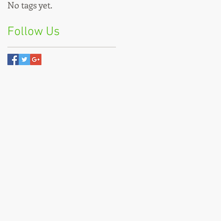
No tags yet.
Follow Us